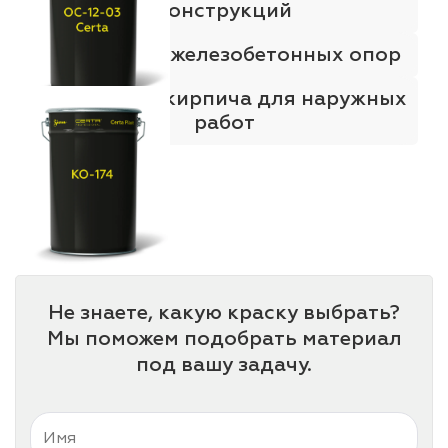
конструкций
Краска для железобетонных опор
Краска для кирпича для наружных
работ
Не знаете, какую краску выбрать?
Мы поможем подобрать материал
под вашу задачу.