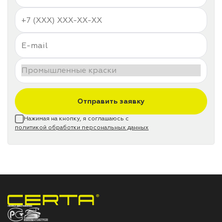
Отправить заявку
Нажимая на кнопку, я соглашаюсь с
политикой обработки персональных данных
НПП «СПЕКТР» ЗАВОД ЛАКОКРАСОЧНЫХ МАТЕРИАЛОВ