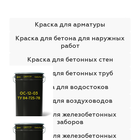
Краска для арматуры
Краска для бетона для наружных
работ
Краска для бетонных стен
Краска для бетонных труб
Краска для водостоков
Краска для воздуховодов
Краска для железобетонных
заборов
Краска для железобетонных