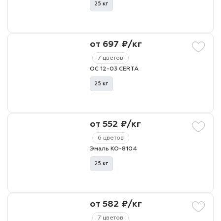
25 кг
от 697 ₽/кг
7 цветов
ОС 12-03 CERTA
25 кг
от 552 ₽/кг
6 цветов
Эмаль КО-8104
25 кг
от 582 ₽/кг
7 цветов