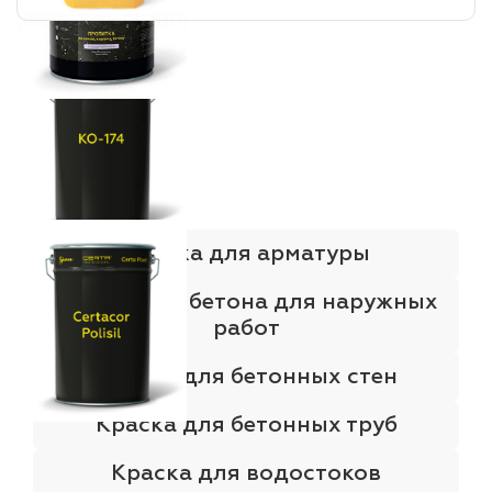
Краска для арматуры
Краска для бетона для наружных
работ
Краска для бетонных стен
Краска для бетонных труб
Краска для водостоков