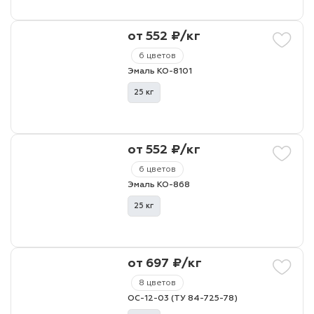
от 552 ₽/кг
6 цветов
Эмаль КО-8101
25 кг
от 552 ₽/кг
6 цветов
Эмаль КО-868
25 кг
от 697 ₽/кг
8 цветов
ОС-12-03 (ТУ 84-725-78)