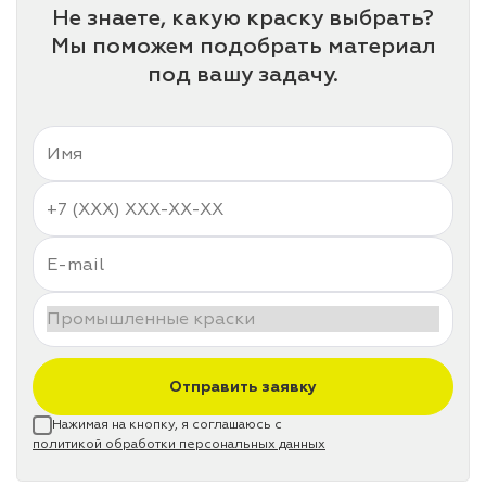
Не знаете, какую краску выбрать?
Мы поможем подобрать материал
под вашу задачу.
Отправить заявку
Нажимая на кнопку, я соглашаюсь с
политикой обработки персональных данных