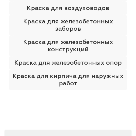
Краска для воздуховодов
Краска для железобетонных
заборов
Краска для железобетонных
конструкций
Краска для железобетонных опор
Краска для кирпича для наружных
работ