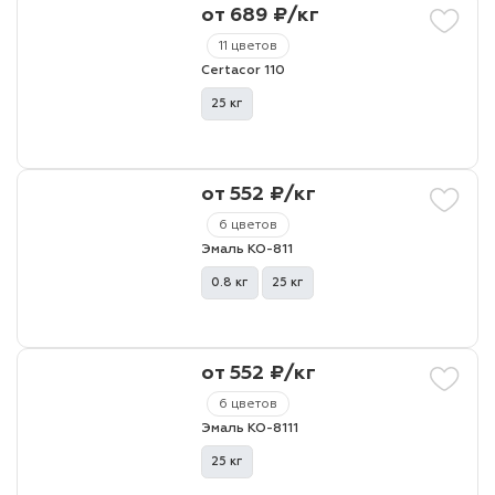
от 689 ₽/кг
11 цветов
Certacor 110
25 кг
от 552 ₽/кг
6 цветов
Эмаль КО-811
0.8 кг
25 кг
от 552 ₽/кг
6 цветов
Эмаль КО-8111
25 кг