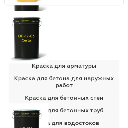
Краска для арматуры
Краска для бетона для наружных
работ
Краска для бетонных стен
Краска для бетонных труб
Краска для водостоков