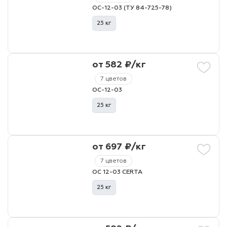
ОС-12-03 (ТУ 84-725-78)
25 кг
от 582 ₽/кг
7 цветов
ОС-12-03
25 кг
от 697 ₽/кг
7 цветов
ОС 12-03 CERTA
25 кг