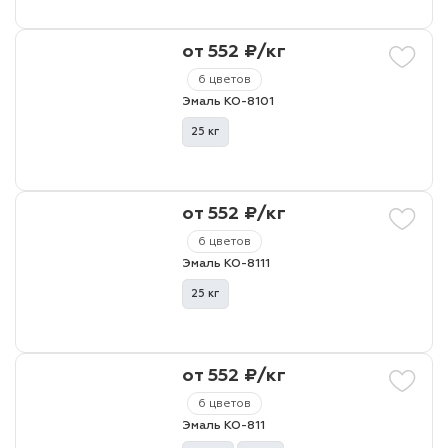
от 552 ₽/кг
6 цветов
Эмаль КО-8101
25 кг
от 552 ₽/кг
6 цветов
Эмаль КО-8111
25 кг
от 552 ₽/кг
6 цветов
Эмаль КО-811