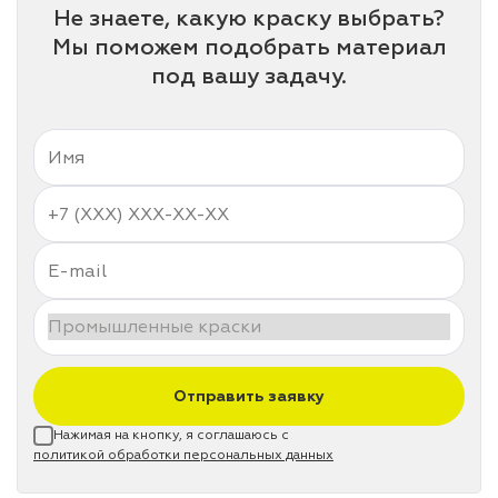
Не знаете, какую краску выбрать?
Мы поможем подобрать материал
под вашу задачу.
Отправить заявку
Нажимая на кнопку, я соглашаюсь с
политикой обработки персональных данных