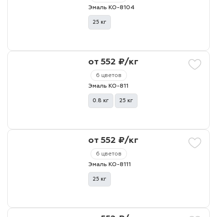
Эмаль КО-8104
25 кг
от 552 ₽/кг
6 цветов
Эмаль КО-811
0.8 кг
25 кг
от 552 ₽/кг
6 цветов
Эмаль КО-8111
25 кг