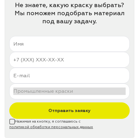
Не знаете, какую краску выбрать?
Мы поможем подобрать материал
под вашу задачу.
Отправить заявку
Нажимая на кнопку, я соглашаюсь с
политикой обработки персональных данных