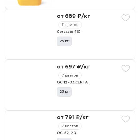
от 689 ₽/кг
11 цветов
Certacor 110
25 кг
от 697 ₽/кг
7 цветов
ОС 12-03 CERTA
25 кг
от 791 ₽/кг
7 цветов
ОС-52-20