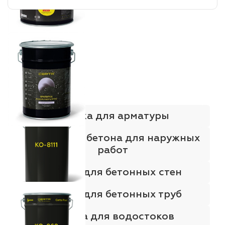
Краска для арматуры
Краска для бетона для наружных
работ
Краска для бетонных стен
Краска для бетонных труб
Краска для водостоков