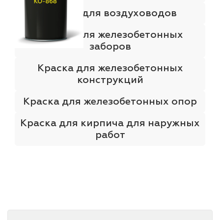
Краска для воздуховодов
Краска для железобетонных
заборов
Краска для железобетонных
конструкций
Краска для железобетонных опор
Краска для кирпича для наружных
работ