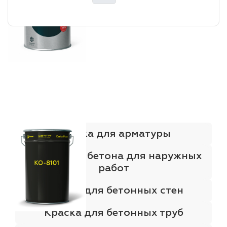
Краска для арматуры
Краска для бетона для наружных
работ
Краска для бетонных стен
Краска для бетонных труб