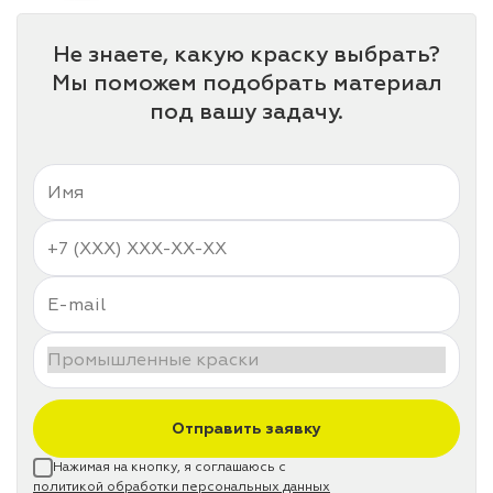
Не знаете, какую краску выбрать?
Мы поможем подобрать материал
под вашу задачу.
Отправить заявку
Нажимая на кнопку, я соглашаюсь с
политикой обработки персональных данных