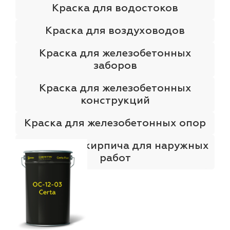
Краска для водостоков
Краска для воздуховодов
Краска для железобетонных
заборов
Краска для железобетонных
конструкций
Краска для железобетонных опор
Краска для кирпича для наружных
работ