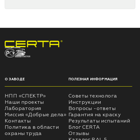
НПП «СПЕКТР» ЗАВОД ЛАКОКРАСОЧНЫХ МАТЕРИАЛОВ
О ЗАВОДЕ
ПОЛЕЗНАЯ ИНФОРМАЦИЯ
НПП «СПЕКТР»
Советы технолога
Наши проекты
Инструкции
Лаборатория
Вопросы -ответы
Миссия «Добрые дела»
Гарантия на краску
Контакты
Результаты испытаний
Политика в области
Блог CERTA
охраны труда
Отзывы
Каталог RAL 5