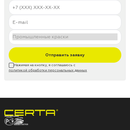
Отправить заявку
Нажимая на кнопку, я соглашаюсь с
политикой обработки персональных данных
НПП «СПЕКТР» ЗАВОД ЛАКОКРАСОЧНЫХ МАТЕРИАЛОВ