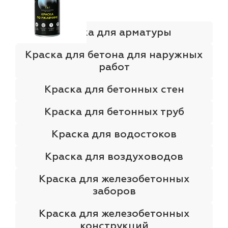
Краска для арматуры
Краска для бетона для наружных
работ
Краска для бетонных стен
Краска для бетонных труб
Краска для водостоков
Краска для воздуховодов
Краска для железобетонных
заборов
Краска для железобетонных
конструкций