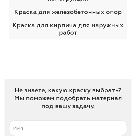
Краска для железобетонных опор
Краска для кирпича для наружных
работ
Не знаете, какую краску выбрать?
Мы поможем подобрать материал
под вашу задачу.