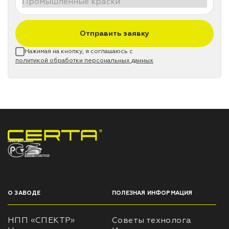
Отправить заявку
Нажимая на кнопку, я соглашаюсь с
политикой обработки персональных данных
НПП «СПЕКТР» ЗАВОД ЛАКОКРАСОЧНЫХ МАТЕРИАЛОВ
О ЗАВОДЕ
ПОЛЕЗНАЯ ИНФОРМАЦИЯ
НПП «СПЕКТР»
Советы технолога