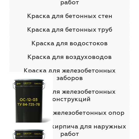
работ
Краска для бетонных стен
Краска для бетонных труб
Краска для водостоков
Краска для воздуховодов
Краска для железобетонных
заборов
Краска для железобетонных
конструкций
Краска для железобетонных опор
Краска для кирпича для наружных
работ