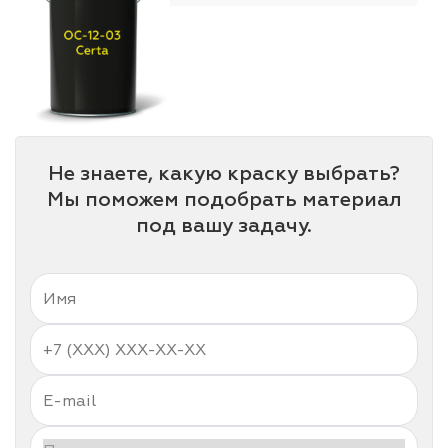
Не знаете, какую краску выбрать?
Мы поможем подобрать материал
под вашу задачу.