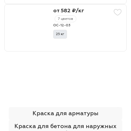
от 582 ₽/кг
7 цветов
ОС-12-03
25 кг
Краска для арматуры
Краска для бетона для наружных