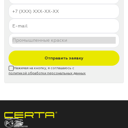
Отправить заявку
Нажимая на кнопку, я соглашаюсь с
политикой обработки персональных данных
НПП «СПЕКТР» ЗАВОД ЛАКОКРАСОЧНЫХ МАТЕРИАЛОВ