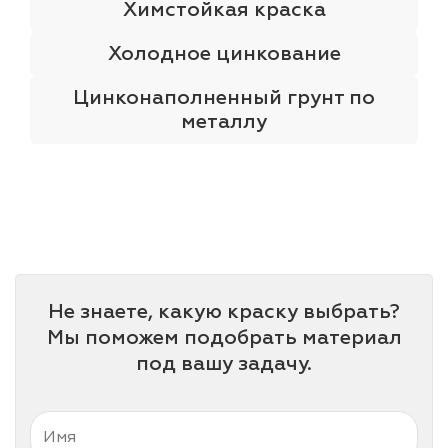
Химстойкая краска
Холодное цинкование
Цинконаполненный грунт по
металлу
Не знаете, какую краску выбрать?
Мы поможем подобрать материал
под вашу задачу.