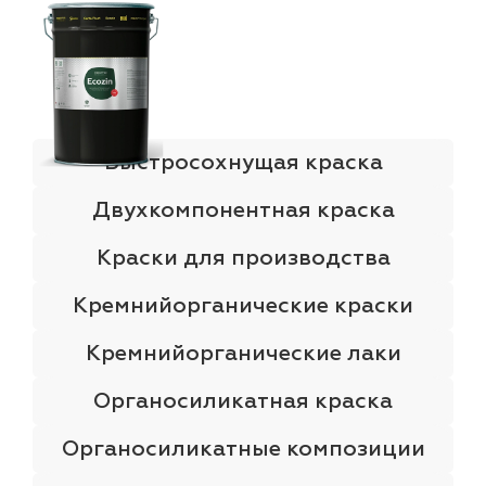
Быстросохнущая краска
Двухкомпонентная краска
Краски для производства
Кремнийорганические краски
Кремнийорганические лаки
Органосиликатная краска
Органосиликатные композиции