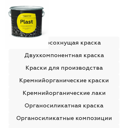
Быстросохнущая краска
Двухкомпонентная краска
Краски для производства
Кремнийорганические краски
Кремнийорганические лаки
Органосиликатная краска
Органосиликатные композиции