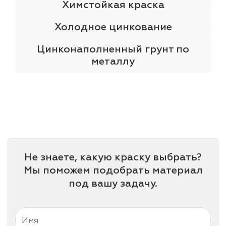
Химстойкая краска
Холодное цинкование
Цинконаполненный грунт по
металлу
Не знаете, какую краску выбрать?
Мы поможем подобрать материал
под вашу задачу.