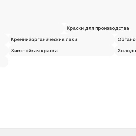
Краски для производства
Кремнийорганические лаки
Органо
Химстойкая краска
Холодн