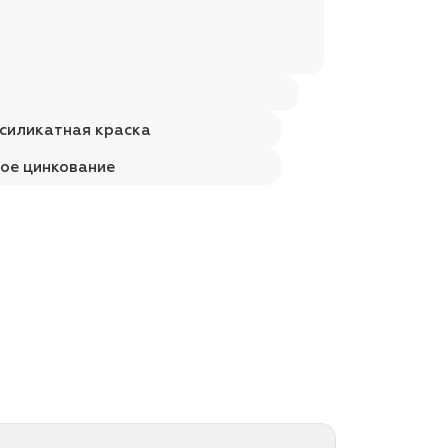
силикатная краска
ое цинкование