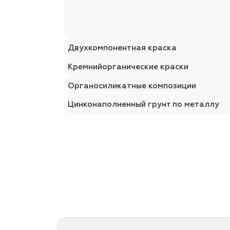
Двухкомпонентная краска
Кремнийорганические краски
Органосиликатные композиции
Цинконаполненный грунт по металлу