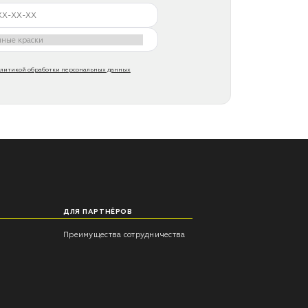
литикой обработки персональных данных
ДЛЯ ПАРТНЁРОВ
Преимущества сотрудничества