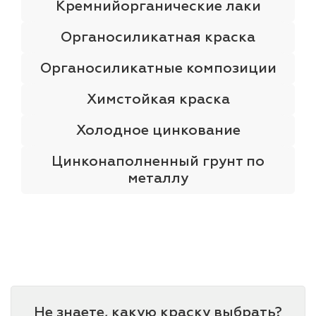
Кремнийорганические лаки
Органосиликатная краска
Органосиликатные композиции
Химстойкая краска
Холодное цинкование
Цинконаполненный грунт по
металлу
Не знаете, какую краску выбрать?