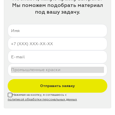
Мы поможем подобрать материал
под вашу задачу.
Отправить заявку
Нажимая на кнопку, я соглашаюсь с
политикой обработки персональных данных