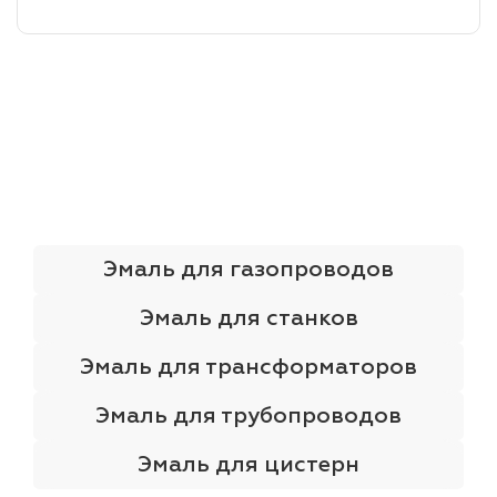
лаки и эмали
Эмаль для газопроводов
Эмаль для станков
Эмаль для трансформаторов
Эмаль для трубопроводов
Эмаль для цистерн