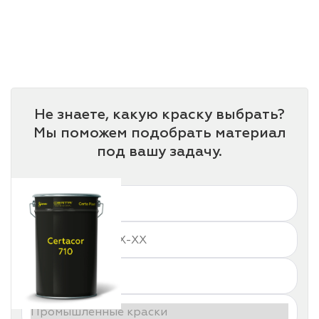
Не знаете, какую краску выбрать?
Мы поможем подобрать материал
под вашу задачу.