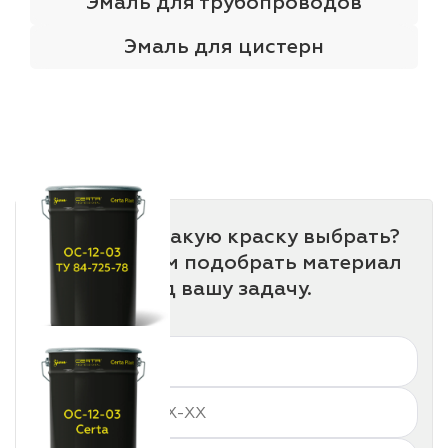
Эмаль для трубопроводов
Эмаль для цистерн
Не знаете, какую краску выбрать?
Мы поможем подобрать материал
под вашу задачу.