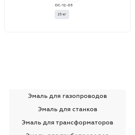
ОС-12-03
25 кг
Эмаль для газопроводов
Эмаль для станков
Эмаль для трансформаторов