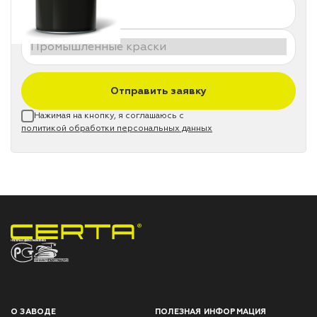
Отправить заявку
Нажимая на кнопку, я соглашаюсь с
политикой обработки персональных данных
НПП «СПЕКТР» ЗАВОД ЛАКОКРАСОЧНЫХ МАТЕРИАЛОВ
О ЗАВОДЕ
ПОЛЕЗНАЯ ИНФОРМАЦИЯ