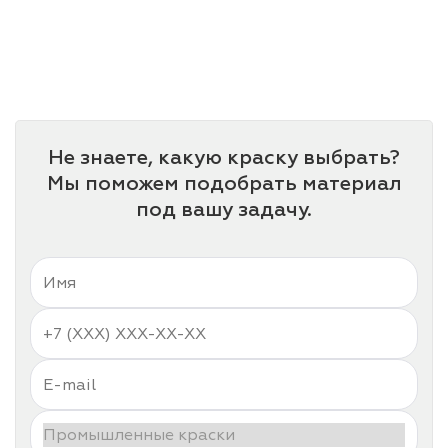
Не знаете, какую краску выбрать?
Мы поможем подобрать материал
под вашу задачу.