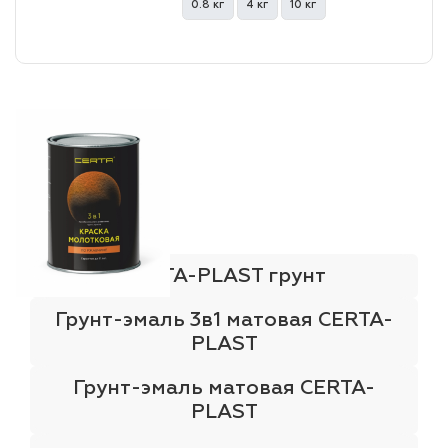
0.8 кг
4 кг
10 кг
лаки и эмали
CERTA-PLAST грунт
Грунт-эмаль 3в1 матовая CERTA-
PLAST
Грунт-эмаль матовая CERTA-
PLAST