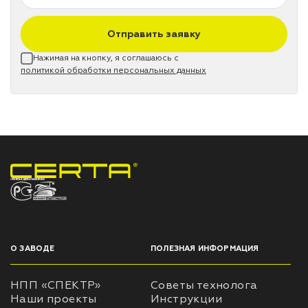
Отправить заявку
Нажимая на кнопку, я соглашаюсь с
политикой обработки персональных данных
НПП «СПЕКТР» ЗАВОД ЛАКОКРАСОЧНЫХ МАТЕРИАЛОВ
О ЗАВОДЕ
ПОЛЕЗНАЯ ИНФОРМАЦИЯ
НПП «СПЕКТР»
Советы технолога
Наши проекты
Инструкции