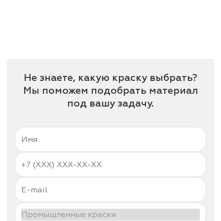
Не знаете, какую краску выбрать?
Мы поможем подобрать материал
под вашу задачу.