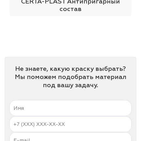
CERTA-PLAST Антипригарный
состав
Не знаете, какую краску выбрать?
Мы поможем подобрать материал
под вашу задачу.