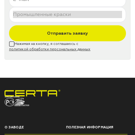
Отправить заявку
Нажимая на кнопку, я соглашаюсь с
политикой обработки персональных данных
НПП «СПЕКТР» ЗАВОД ЛАКОКРАСОЧНЫХ МАТЕРИАЛОВ
О ЗАВОДЕ
ПОЛЕЗНАЯ ИНФОРМАЦИЯ