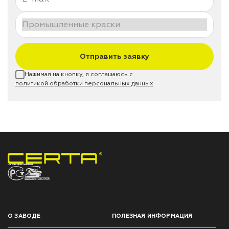
Отправить заявку
Нажимая на кнопку, я соглашаюсь с
политикой обработки персональных данных
НПП «СПЕКТР» ЗАВОД ЛАКОКРАСОЧНЫХ МАТЕРИАЛОВ
О ЗАВОДЕ
ПОЛЕЗНАЯ ИНФОРМАЦИЯ