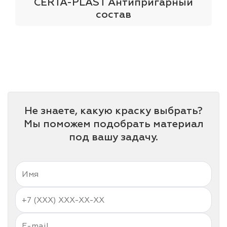
CERTA-PLAST Антипригарный
состав
Не знаете, какую краску выбрать?
Мы поможем подобрать материал
под вашу задачу.