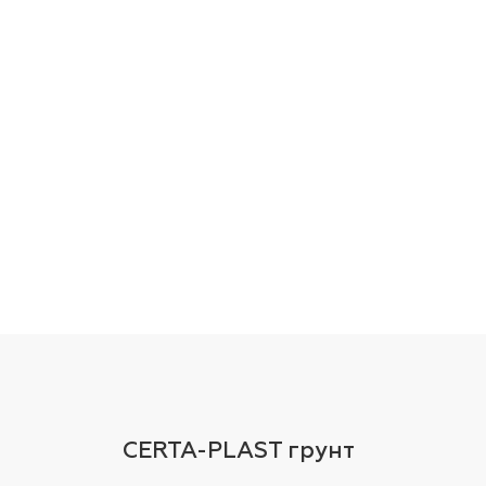
CERTA-PLAST грунт