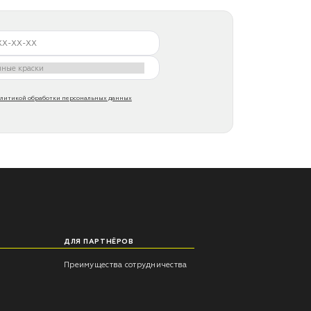
литикой обработки персональных данных
ДЛЯ ПАРТНЁРОВ
Преимущества сотрудничества