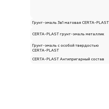
Грунт-эмаль 3в1 матовая CERTA-PLAS
CERTA-PLAST грунт-эмаль металлик
Грунт-эмаль с особой твердостью
CERTA-PLAST
CERTA-PLAST Антипригарный состав