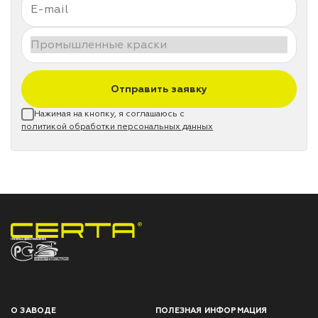
Отправить заявку
Нажимая на кнопку, я соглашаюсь с
политикой обработки персональных данных
НПП «СПЕКТР» ЗАВОД ЛАКОКРАСОЧНЫХ МАТЕРИАЛОВ
О ЗАВОДЕ
ПОЛЕЗНАЯ ИНФОРМАЦИЯ