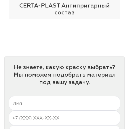
CERTA-PLAST Антипригарный
состав
Не знаете, какую краску выбрать?
Мы поможем подобрать материал
под вашу задачу.