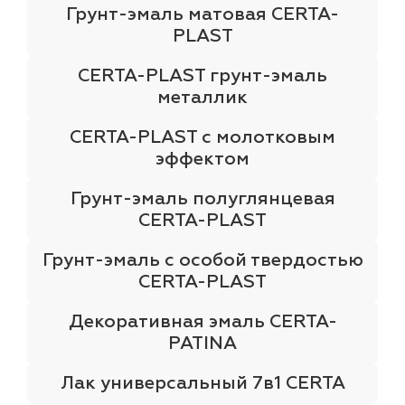
Грунт-эмаль матовая CERTA-
PLAST
CERTA-PLAST грунт-эмаль
металлик
CERTA-PLAST с молотковым
эффектом
Грунт-эмаль полуглянцевая
CERTA-PLAST
Грунт-эмаль с особой твердостью
CERTA-PLAST
Декоративная эмаль CERTA-
PATINA
Лак универсальный 7в1 CERTA