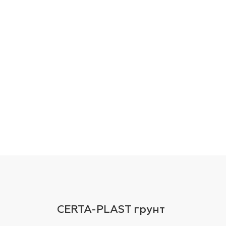
CERTA-PLAST грунт