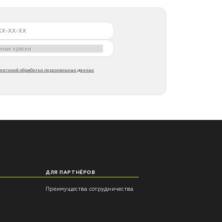
литикой обработки персональных данных
ДЛЯ ПАРТНЁРОВ
Преимущества сотрудничества