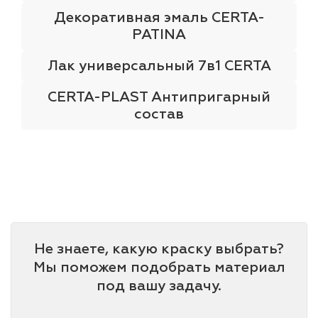
Декоративная эмаль CERTA-
PATINA
Лак универсальный 7в1 CERTA
CERTA-PLAST Антипригарный
состав
Не знаете, какую краску выбрать?
Мы поможем подобрать материал
под вашу задачу.