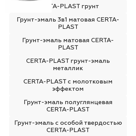
CERTA-PLAST грунт
Грунт-эмаль 3в1 матовая CERTA-
PLAST
Грунт-эмаль матовая CERTA-
PLAST
CERTA-PLAST грунт-эмаль
металлик
CERTA-PLAST с молотковым
эффектом
Грунт-эмаль полуглянцевая
CERTA-PLAST
Грунт-эмаль с особой твердостью
CERTA-PLAST