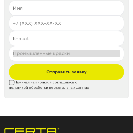
Отправить заявку
Нажимая на кнопку, я соглашаюсь с
политикой обработки персональных данных