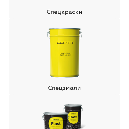
Спецкраски
Спецэмали