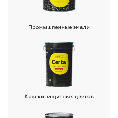
Промышленные эмали
Краски защитных цветов