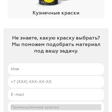
Кузнечные краски
Не знаете, какую краску выбрать?
Мы поможем подобрать материал
под вашу задачу.