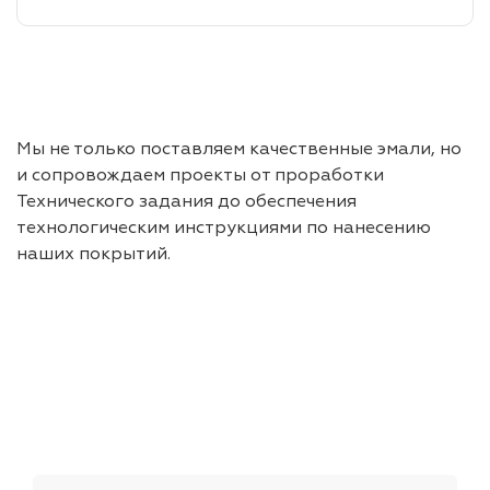
Мы не только поставляем качественные эмали, но
и сопровождаем проекты от проработки
Технического задания до обеспечения
технологическим инструкциями по нанесению
наших покрытий.