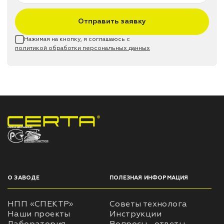
Отправить заявку
Нажимая на кнопку, я соглашаюсь с
политикой обработки персональных данных
НПП «СПЕКТР» ЗАВОД ЛАКОКРАСОЧНЫХ МАТЕРИАЛОВ
О ЗАВОДЕ
ПОЛЕЗНАЯ ИНФОРМАЦИЯ
НПП «СПЕКТР»
Советы технолога
Наши проекты
Инструкции