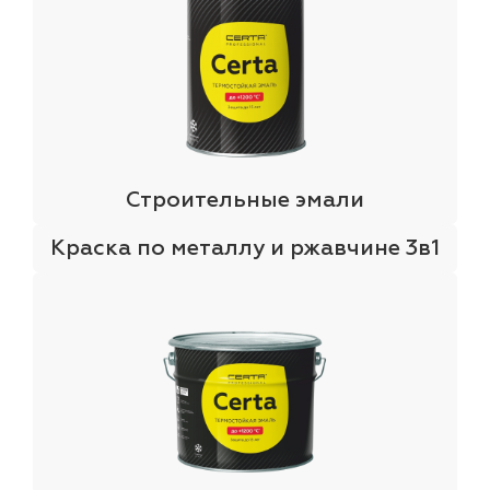
Строительные эмали
Краска по металлу и ржавчине 3в1