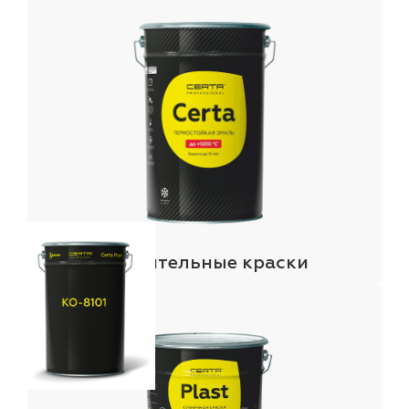
Строительные краски