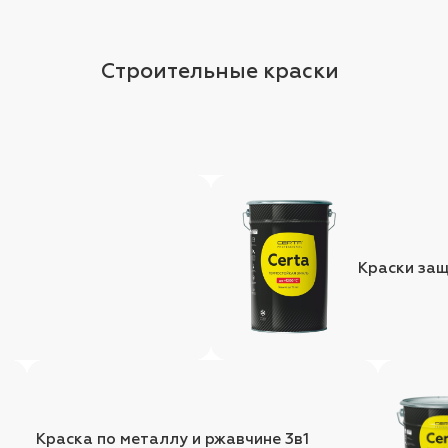
Строительные краски
Краски за
Краска по металлу и ржавчине 3в1