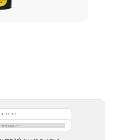
литикой обработки персональных данных