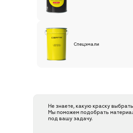
Спецэмали
Не знаете, какую краску выбрать
Мы поможем подобрать материа
под вашу задачу.