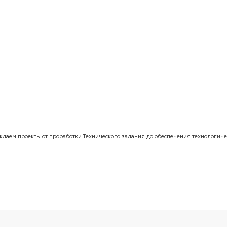
ождаем проекты от проработки Технического задания до обеспечения технологи