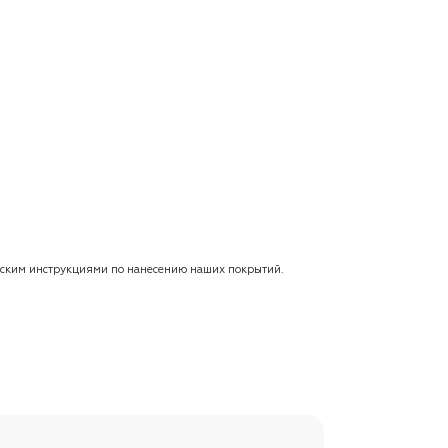
ческим инструкциями по нанесению наших покрытий.