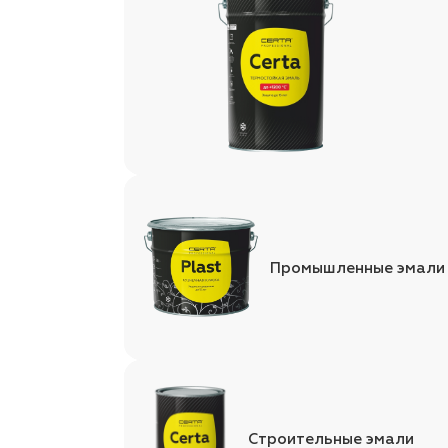
Промышленные эмали
Строительные эмали