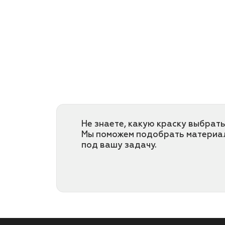
Не знаете, какую краску выбрать
Мы поможем подобрать материа
под вашу задачу.