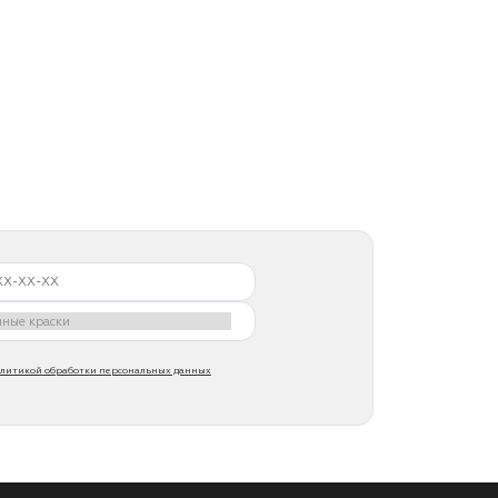
литикой обработки персональных данных