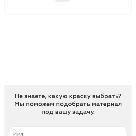
лаки и эмали
Не знаете, какую краску выбрать?
Мы поможем подобрать материал
под вашу задачу.