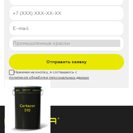
Отправить заявку
Нажимая на кнопку, я соглашаюсь с
политикой обработки персональных данных
НПП «СПЕКТР» ЗАВОД ЛАКОКРАСОЧНЫХ МАТЕРИАЛОВ