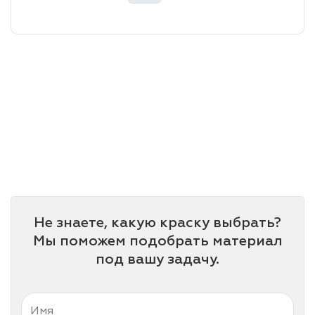
лаки и эмали
Не знаете, какую краску выбрать?
Мы поможем подобрать материал
под вашу задачу.