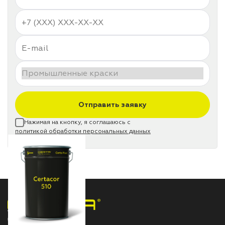
Отправить заявку
Нажимая на кнопку, я соглашаюсь с
политикой обработки персональных данных
НПП «СПЕКТР» ЗАВОД ЛАКОКРАСОЧНЫХ МАТЕРИАЛОВ