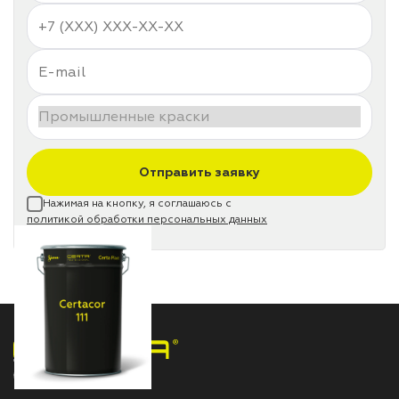
Отправить заявку
Нажимая на кнопку, я соглашаюсь с
политикой обработки персональных данных
НПП «СПЕКТР» ЗАВОД ЛАКОКРАСОЧНЫХ МАТЕРИАЛОВ