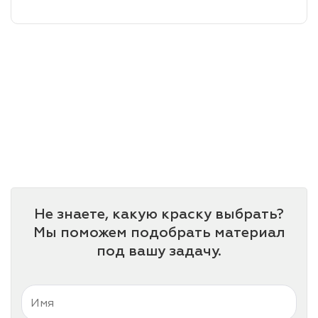
лаки и эмали
Не знаете, какую краску выбрать?
Мы поможем подобрать материал
под вашу задачу.