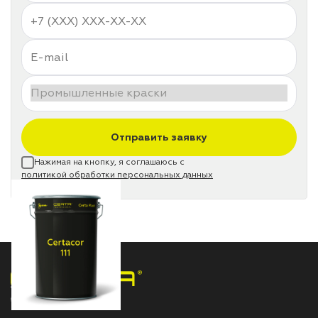
Отправить заявку
Нажимая на кнопку, я соглашаюсь с
политикой обработки персональных данных
НПП «СПЕКТР» ЗАВОД ЛАКОКРАСОЧНЫХ МАТЕРИАЛОВ