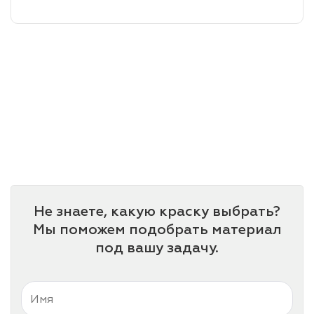
лаки и эмали
Не знаете, какую краску выбрать?
Мы поможем подобрать материал
под вашу задачу.