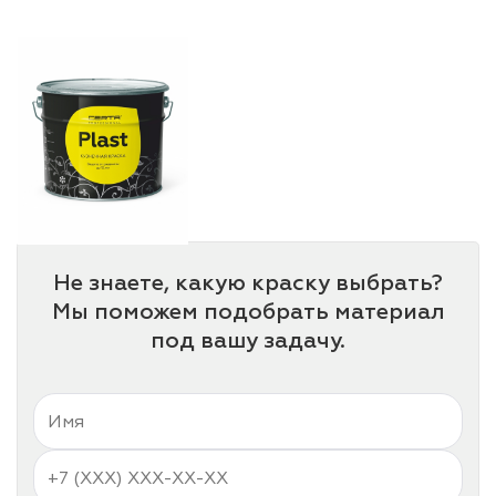
лаки и эмали
Не знаете, какую краску выбрать?
Мы поможем подобрать материал
под вашу задачу.