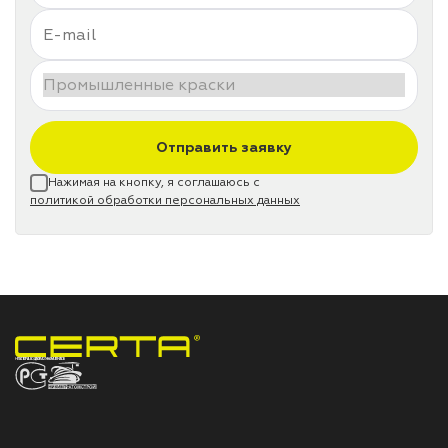
Отправить заявку
Нажимая на кнопку, я соглашаюсь с
политикой обработки персональных данных
НПП «СПЕКТР» ЗАВОД ЛАКОКРАСОЧНЫХ МАТЕРИАЛОВ