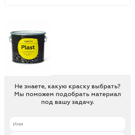
лаки и эмали
Не знаете, какую краску выбрать?
Мы поможем подобрать материал
под вашу задачу.