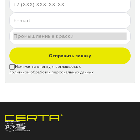
Отправить заявку
Нажимая на кнопку, я соглашаюсь с
политикой обработки персональных данных
НПП «СПЕКТР» ЗАВОД ЛАКОКРАСОЧНЫХ МАТЕРИАЛОВ