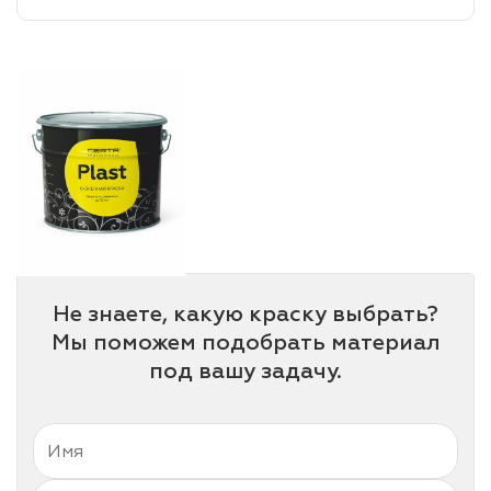
лаки и эмали
Не знаете, какую краску выбрать?
Мы поможем подобрать материал
под вашу задачу.