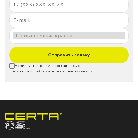
Отправить заявку
Нажимая на кнопку, я соглашаюсь с
политикой обработки персональных данных
НПП «СПЕКТР» ЗАВОД ЛАКОКРАСОЧНЫХ МАТЕРИАЛОВ