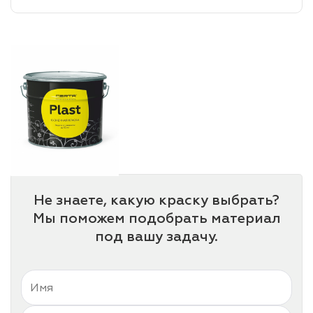
лаки и эмали
Не знаете, какую краску выбрать?
Мы поможем подобрать материал
под вашу задачу.