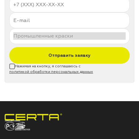
Отправить заявку
Нажимая на кнопку, я соглашаюсь с
политикой обработки персональных данных
НПП «СПЕКТР» ЗАВОД ЛАКОКРАСОЧНЫХ МАТЕРИАЛОВ