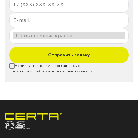
Отправить заявку
Нажимая на кнопку, я соглашаюсь с
политикой обработки персональных данных
НПП «СПЕКТР» ЗАВОД ЛАКОКРАСОЧНЫХ МАТЕРИАЛОВ