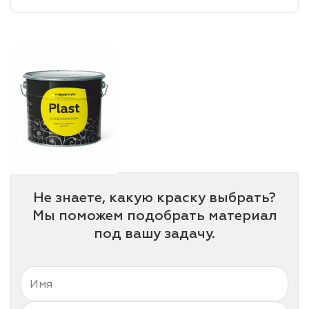
лаки и эмали
Не знаете, какую краску выбрать?
Мы поможем подобрать материал
под вашу задачу.