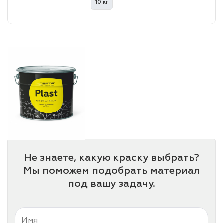
10 кг
лаки и эмали
Не знаете, какую краску выбрать?
Мы поможем подобрать материал
под вашу задачу.