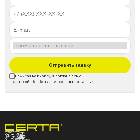
Отправить заявку
Нажимая на кнопку, я соглашаюсь с
политикой обработки персональных данных
НПП «СПЕКТР» ЗАВОД ЛАКОКРАСОЧНЫХ МАТЕРИАЛОВ