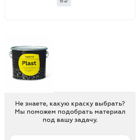
10 кг
лаки и эмали
Не знаете, какую краску выбрать?
Мы поможем подобрать материал
под вашу задачу.