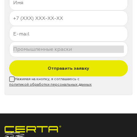
Отправить заявку
Нажимая на кнопку, я соглашаюсь с
политикой обработки персональных данных
НПП «СПЕКТР» ЗАВОД ЛАКОКРАСОЧНЫХ МАТЕРИАЛОВ