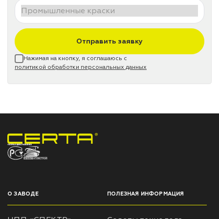
Отправить заявку
Нажимая на кнопку, я соглашаюсь с
политикой обработки персональных данных
НПП «СПЕКТР» ЗАВОД ЛАКОКРАСОЧНЫХ МАТЕРИАЛОВ
О ЗАВОДЕ
ПОЛЕЗНАЯ ИНФОРМАЦИЯ