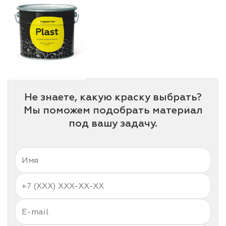
Не знаете, какую краску выбрать?
Мы поможем подобрать материал
под вашу задачу.