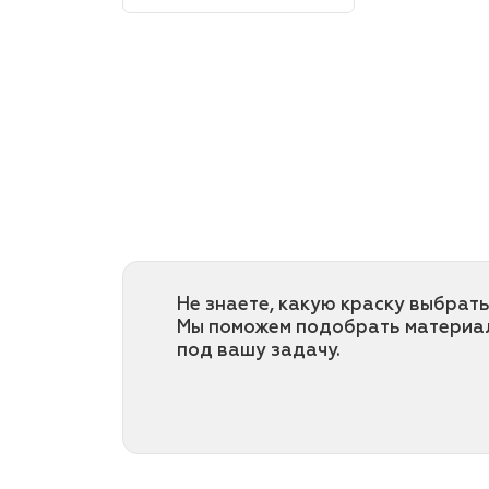
Не знаете, какую краску выбрать
Мы поможем подобрать материа
под вашу задачу.