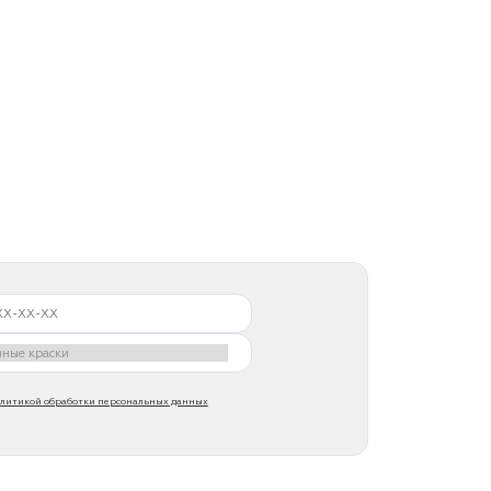
литикой обработки персональных данных