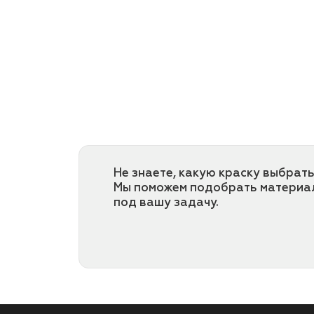
Не знаете, какую краску выбрать
Мы поможем подобрать материа
под вашу задачу.