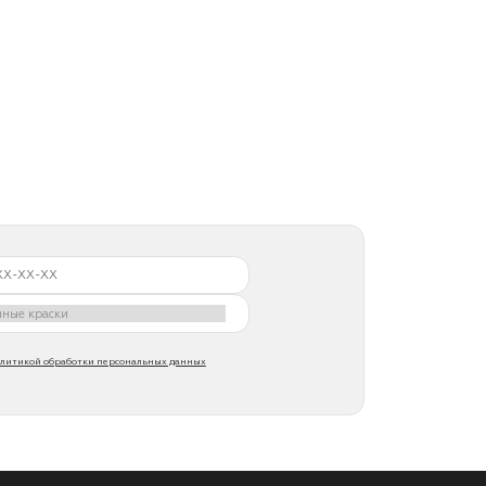
литикой обработки персональных данных