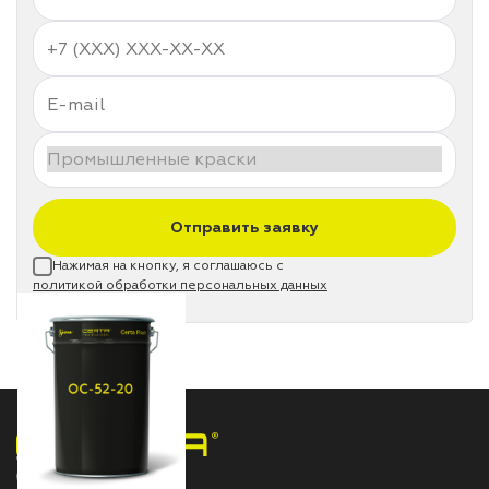
Отправить заявку
Нажимая на кнопку, я соглашаюсь с
политикой обработки персональных данных
НПП «СПЕКТР» ЗАВОД ЛАКОКРАСОЧНЫХ МАТЕРИАЛОВ