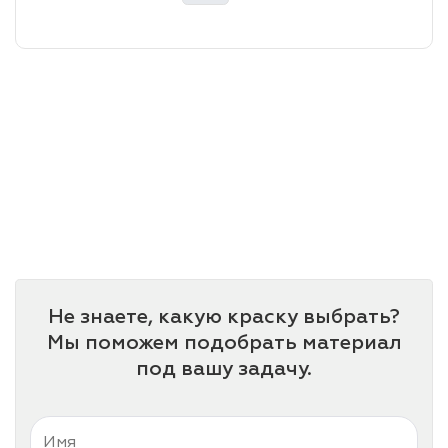
лаки и эмали
Не знаете, какую краску выбрать?
Мы поможем подобрать материал
под вашу задачу.