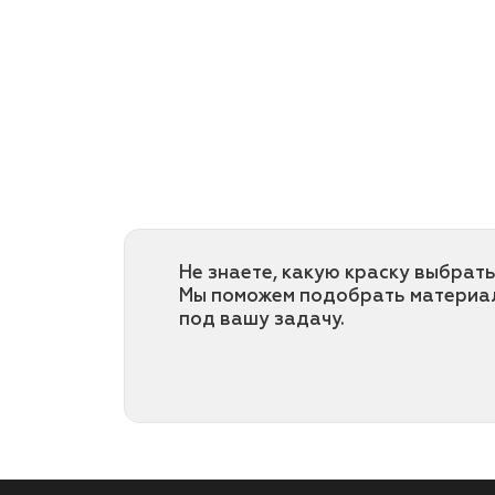
Не знаете, какую краску выбрать
Мы поможем подобрать материа
под вашу задачу.