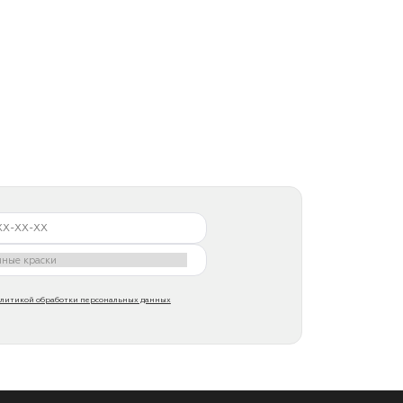
литикой обработки персональных данных