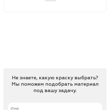
лаки и эмали
Не знаете, какую краску выбрать?
Мы поможем подобрать материал
под вашу задачу.