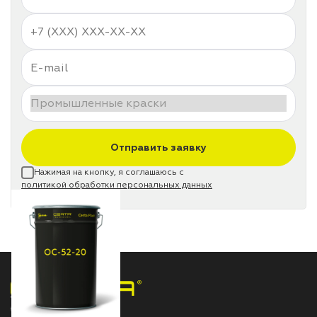
Отправить заявку
Нажимая на кнопку, я соглашаюсь с
политикой обработки персональных данных
НПП «СПЕКТР» ЗАВОД ЛАКОКРАСОЧНЫХ МАТЕРИАЛОВ