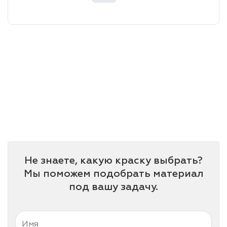
лаки и эмали
Не знаете, какую краску выбрать?
Мы поможем подобрать материал
под вашу задачу.