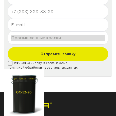
Отправить заявку
Нажимая на кнопку, я соглашаюсь с
политикой обработки персональных данных
НПП «СПЕКТР» ЗАВОД ЛАКОКРАСОЧНЫХ МАТЕРИАЛОВ