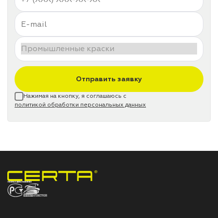
Отправить заявку
Нажимая на кнопку, я соглашаюсь с
политикой обработки персональных данных
НПП «СПЕКТР» ЗАВОД ЛАКОКРАСОЧНЫХ МАТЕРИАЛОВ