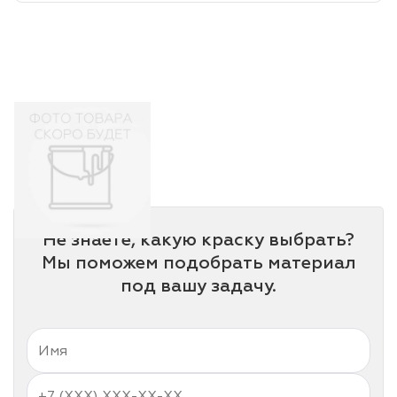
лаки и эмали
Не знаете, какую краску выбрать?
Мы поможем подобрать материал
под вашу задачу.