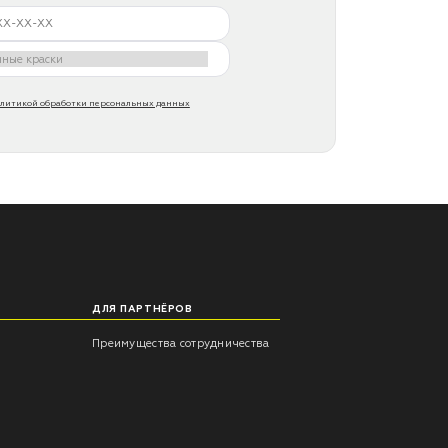
литикой обработки персональных данных
ДЛЯ ПАРТНЁРОВ
Преимущества сотрудничества