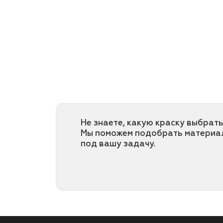
Не знаете, какую краску выбрать
Мы поможем подобрать материа
под вашу задачу.