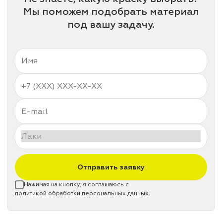
Мы поможем подобрать материал
под вашу задачу.
Отправить заявку
Нажимая на кнопку, я соглашаюсь с
политикой обработки персональных данных