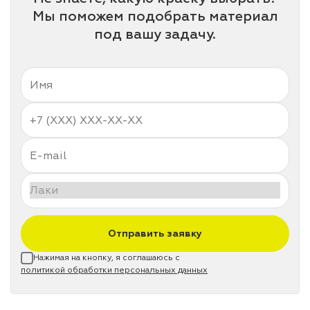
Мы поможем подобрать материал
под вашу задачу.
Отправить заявку
Нажимая на кнопку, я соглашаюсь с
политикой обработки персональных данных