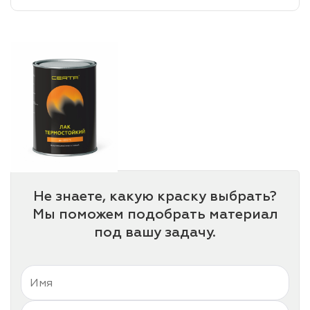
лаки и эмали
Не знаете, какую краску выбрать?
Мы поможем подобрать материал
под вашу задачу.