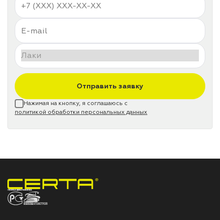
Отправить заявку
Нажимая на кнопку, я соглашаюсь с
политикой обработки персональных данных
НПП «СПЕКТР» ЗАВОД ЛАКОКРАСОЧНЫХ МАТЕРИАЛОВ