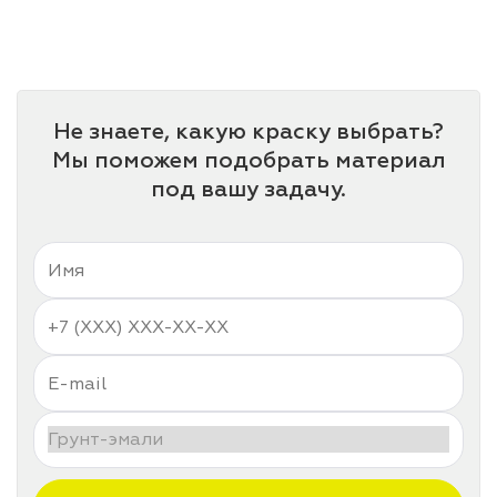
лаки и эмали
Не знаете, какую краску выбрать?
Мы поможем подобрать материал
под вашу задачу.