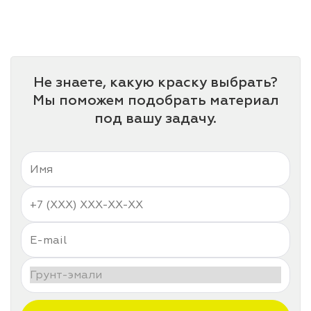
лаки и эмали
Не знаете, какую краску выбрать?
Мы поможем подобрать материал
под вашу задачу.